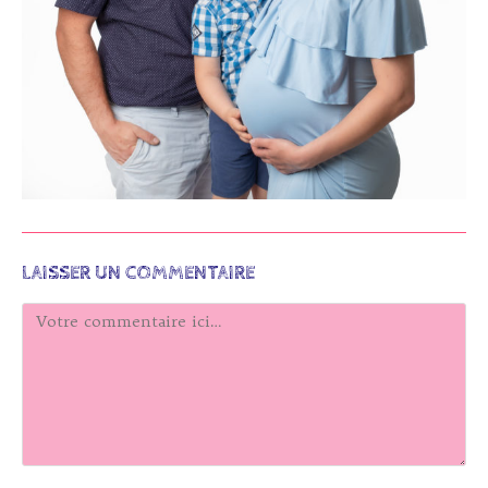
LAISSER UN COMMENTAIRE
Comment