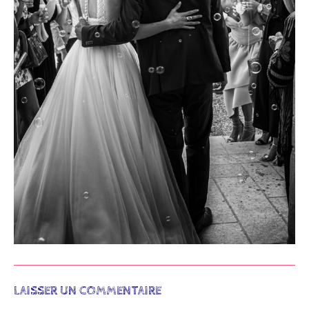
LAISSER UN COMMENTAIRE