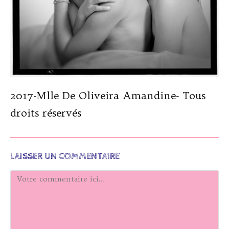
2017-Mlle De Oliveira Amandine- Tous
droits réservés
LAISSER UN COMMENTAIRE
Comment