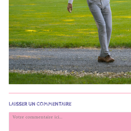
LAISSER UN COMMENTAIRE
Comment