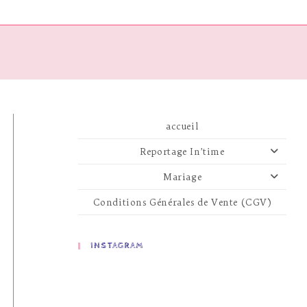
accueil
Reportage In’time
Mariage
Conditions Générales de Vente (CGV)
INSTAGRAM